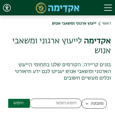
Skip to main conten
ראשי
ייעוץ ארגוני ומשאבי אנוש
אקדימה
לייעוץ ארגוני ומשאבי
אנוש
בונים קריירה: הקורסים שלנו בתחומי הייעוץ
הארגוני ומשאבי אנוש יעניקו לכם ידע תיאורטי
וכלים מעשיים חשובים