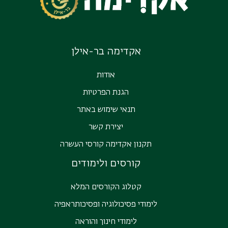
אקדימה בר-אילן
אודות
הגנת הפרטיות
תנאי שימוש באתר
יצירת קשר
תקנון אקדימה קורסי העשרה
קורסים ולימודים
קטלוג הקורסים המלא
לימודי פסיכולוגיה ופסיכותראפיה
לימודי חינוך והוראה