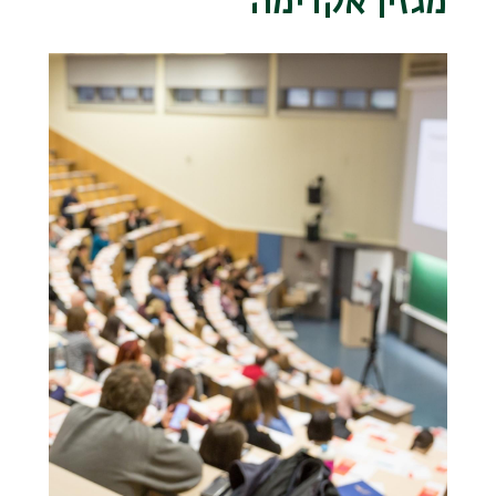
מגזין אקדימה