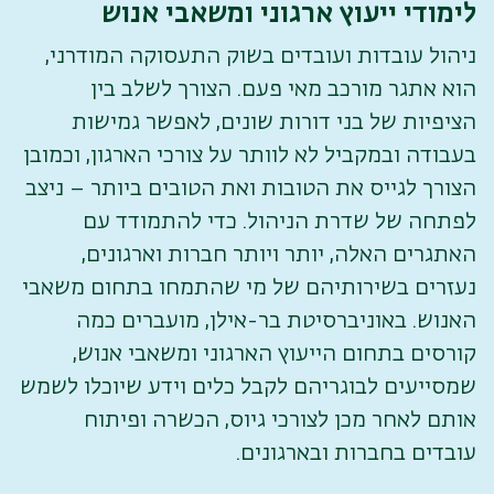
לימודי ייעוץ ארגוני ומשאבי אנוש
ניהול עובדות ועובדים בשוק התעסוקה המודרני,
הוא אתגר מורכב מאי פעם. הצורך לשלב בין
הציפיות של בני דורות שונים, לאפשר גמישות
בעבודה ובמקביל לא לוותר על צורכי הארגון, וכמובן
הצורך לגייס את הטובות ואת הטובים ביותר – ניצב
לפתחה של שדרת הניהול. כדי להתמודד עם
האתגרים האלה, יותר ויותר חברות וארגונים,
נעזרים בשירותיהם של מי שהתמחו בתחום משאבי
האנוש. באוניברסיטת בר-אילן, מועברים כמה
קורסים בתחום הייעוץ הארגוני ומשאבי אנוש,
שמסייעים לבוגריהם לקבל כלים וידע שיוכלו לשמש
אותם לאחר מכן לצורכי גיוס, הכשרה ופיתוח
עובדים בחברות ובארגונים.