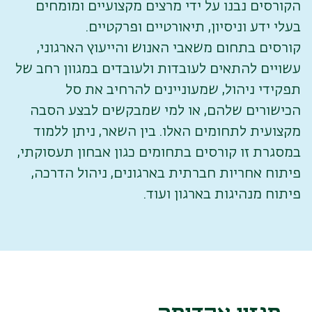
הקורסים נבנו על ידי מרצים מקצועיים ומומחים
בעלי ידע וניסיון, תיאורטיים ופרקטיים.
קורסים בתחום משאבי האנוש והייעוץ הארגוני,
עשויים להתאים לעובדות ולעובדים במגוון רחב של
תפקידי ניהול, שמעוניינים להרחיב את סל
הכישורים שלהם, או למי שמבקשים לבצע הסבה
מקצועית לתחומים האלו. בין השאר, ניתן ללמוד
במסגרת זו קורסים בתחומים כגון אבחון תעסוקתי,
פיתוח אחריות חברתית בארגונים, ניהול הדרכה,
פיתוח מנהיגות בארגון ועוד.