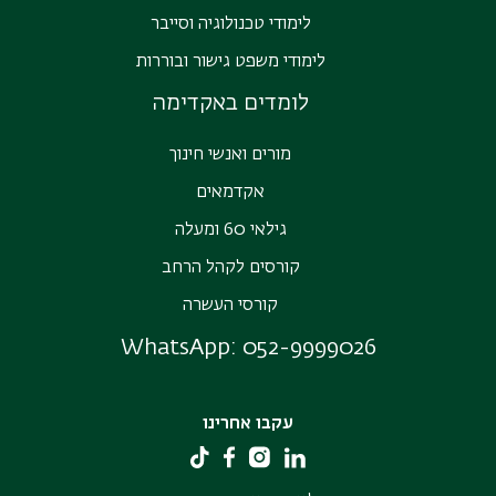
לימודי טכנולוגיה וסייבר
לימודי משפט גישור ובוררות
לומדים באקדימה
מורים ואנשי חינוך
אקדמאים
גילאי 60 ומעלה
קורסים לקהל הרחב
קורסי העשרה
WhatsApp:
052-9999026
עקבו אחרינו