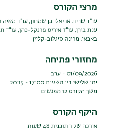
מרצי הקורס
עו"ד שרית אריאלי בן שמחון, עו"ד מאיה אש
ענת בירן, עו"ד איריס פרנקל-כהן, עו"ד תו
באבאי, מרינה סיגלוב-קליין
מחזורי פתיחה
01/09/2026 - ערב
ימי שלישי בין השעות 17:00 - 20:15
משך הקורס 12 מפגשים
היקף הקורס
אורכה של התוכנית 48 שעות