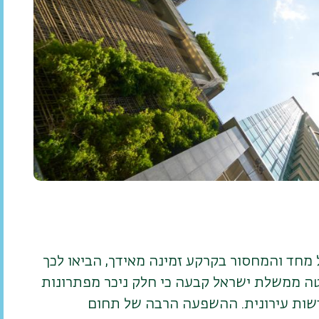
 מחד והמחסור בקרקע זמינה מאידך, הביאו לכך
ה ממשלת ישראל קבעה כי חלק ניכר מפתרונות
דשות עירונית. ההשפעה הרבה של תחום