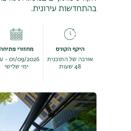
בהתחדשות עירונית.
היקף הקורס
מחזורי פתיחה
אורכה של התוכנית
01/09/2026 - ערב
48 שעות
ימי שלישי