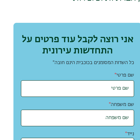
אני רוצה לקבל עוד פרטים על
התחדשות עירונית
כל השדות המסומנים בכוכבית הינם חובה*
שם פרטי
*
שם משפחה
*
נייד
*