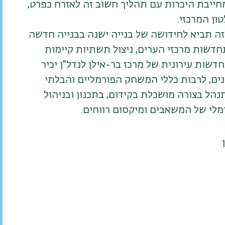
חייבת היכרות עם תהליך חשוב זה לאזרח כפרט,
ון המרכזי.
זה תביא לחידושה של בנייה ישנה בבנייה חדשה
תחדשות מרכזי הערים, ניצול תשתיות קיימות
ות עירונית של מרכז בר-אילן לנדל"ן יכיר
ונים, לרבות כללי המשחק הפורמליים והבלתי
נהל בצורה מושכלת בקידום, בתכנון ובניהול
מלי של המשאבים ומיקסום רווחים.