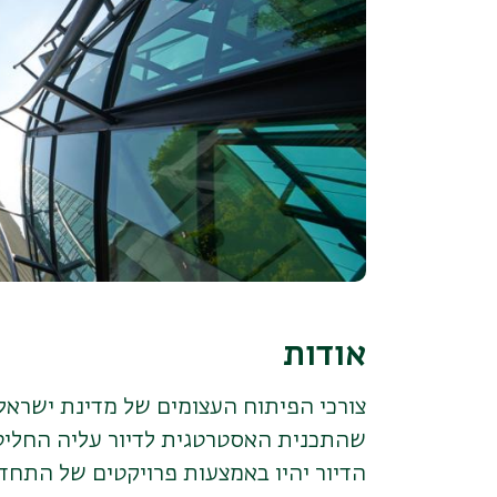
אודות
צורכי הפיתוח העצומים של מדינת ישראל
שהתכנית האסטרטגית לדיור עליה החליט
הדיור יהיו באמצעות פרויקטים של התח