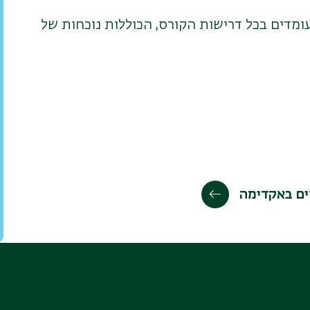
עומדים בכל דרישות הקורס, הכוללות נוכחות של
ים באקדימה