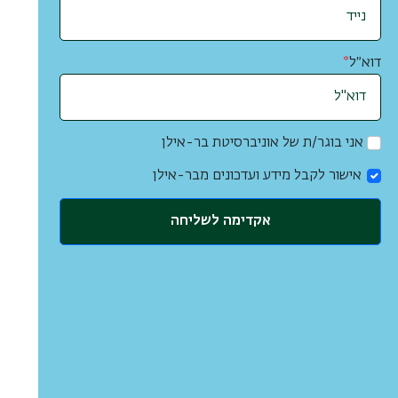
דוא״ל
*
אני בוגר/ת של אוניברסיטת בר-אילן
אישור לקבל מידע ועדכונים מבר-אילן