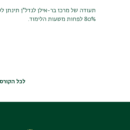
תעודה של מרכז בר-אילן לנדל"ן תינתן ל
80% לפחות משעות הלימוד.
לכל הקורס