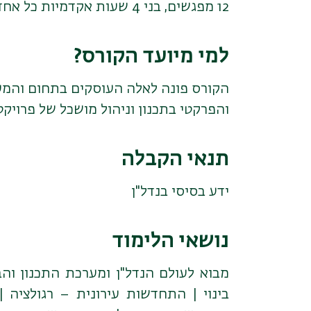
12 מפגשים, בני 4 שעות אקדמיות כל אחד.
למי מיועד הקורס?
הקורס פונה לאלה העוסקים בתחום והמעו
והפרקטי בתכנון וניהול מושכל של פרויק
תנאי הקבלה
ידע בסיסי בנדל"ן
נושאי הלימוד
מבוא לעולם הנדל"ן ומערכת התכנון והב
בינוי | התחדשות עירונית – רגולציה 