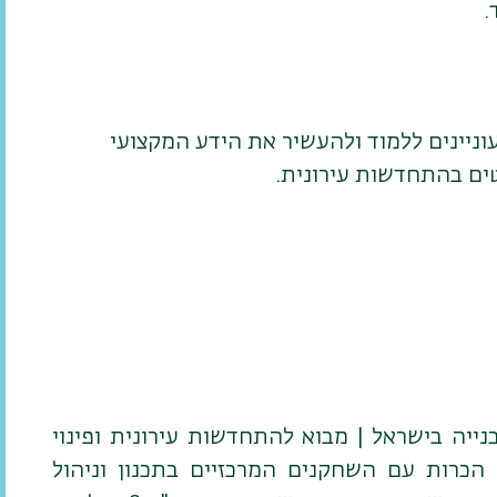
ניינים ללמוד ולהעשיר את הידע המקצועי
טים בהתחדשות עירונית.
נייה בישראל | מבוא להתחדשות עירונית ופינוי
| הכרות עם השחקנים המרכזיים בתכנון וניהול