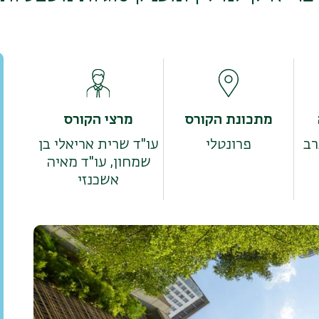
מתכונת הקורס
מרצי הקורס
פרונטלי
עו"ד שרית אריאלי בן
שמחון, עו"ד מאיה
אשכנזי