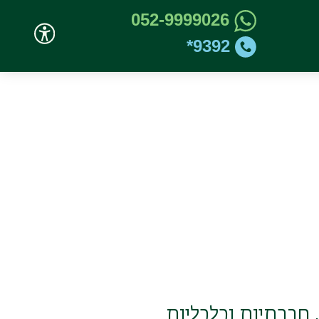
052-9999026
9392*
 חברתיות וכלכליות