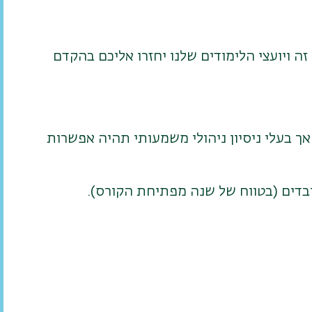
 ויועצי הלימודים שלנו יחזרו אליכם בהקדם
ך בעלי ניסיון ניהולי משמעותי תהיה אפשרות
ובדים (בטווח של שנה מפתיחת הקורס).