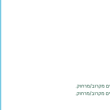
ים מקרוב/מרחוק.
ם מקרוב/מרחוק.