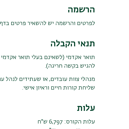
הרשמה
לפרטים והרשמה יש להשאיר פרטים בדף זה
תנאי הקבלה
תואר אקדמי (לשאינם בעלי תואר אקדמי א
להגיש בקשה חריגה).
מנהלי צוות עובדים, או שעתידים לנהל ע
שליחת קורות חיים וראיון אישי.
עלות
עלות הקורס: 6,797 ש"ח