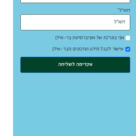
דוא״ל
*
אני בוגר/ת של אוניברסיטת בר-אילן
אישור לקבל מידע ועדכונים מבר-אילן