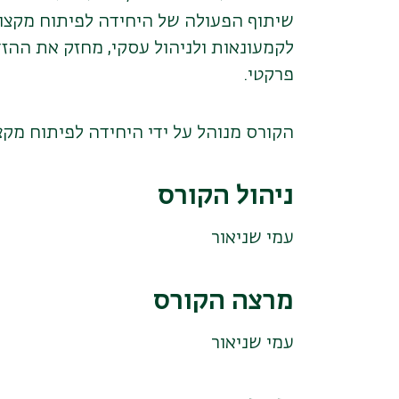
שיתוף הפעולה של היחידה לפיתוח מקצועי
לקמעונאות ולניהול עסקי, מחזק את ההזד
פרקטי.
הקורס מנוהל על ידי היחידה לפיתוח מקצו
ניהול הקורס
עמי שניאור
מרצה הקורס
עמי שניאור