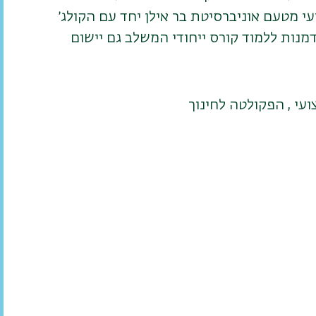
 מטעם אוניברסיטת בר אילן יחד עם הקולג׳
מנות ללמוד קורס ייחודי המשלב גם יישום
עי , הפקולטה לחינוך