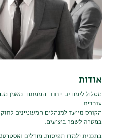
אודות
מסלול לימודים ייחודי המפתח ומאמן מנה
עובדים.
הקורס מיועד למנהלים המעוניינים לחזק
במטרה לשפר ביצועים.
בתכנית ילמדו תפיסות, מודלים ואסטרטג