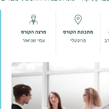
מתכונת הקורס
מרצה הקורס
פרונטלי
עמי שניאור