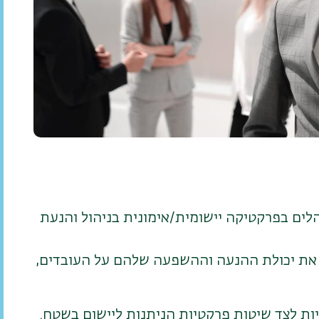
לים בפרקטיקה יישומית/אימונית בניהול והנעת
 את יכולת ההנעה וההשפעה שלהם על העובדים,
יות לצד שיטות פרקטיות הניתנות ליישום בשטח.