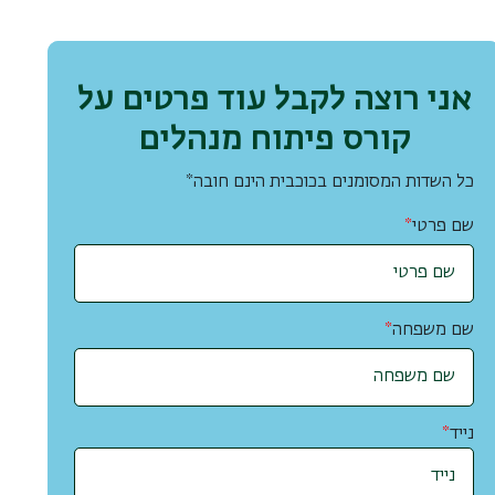
אני רוצה לקבל עוד פרטים על
קורס פיתוח מנהלים
כל השדות המסומנים בכוכבית הינם חובה*
שם פרטי
*
שם משפחה
*
נייד
*