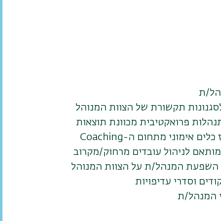
הל/ת
גנונות תקשורת של הצוות המנוהל
תנהלות פרואקטיבית מכוונת תוצאות
 אימוני מתחום ה-Coaching
מותאם לניהול עובדים מרחוק/מקרוב
 השפעת המנהל/ת על הצוות המנוהל
קודים וסדרי עדיפויות
י המנהל/ת