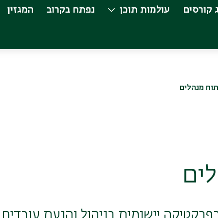
 קורסים
עולמות תוכן
נפתח בקרוב
המגזין
תוח מנהלים
לים
רקטיקה יישומית בניהול והנעת עובדים