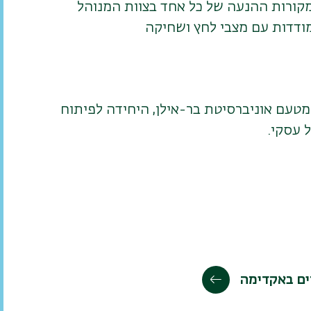
ומקורות ההנעה של כל אחד בצוות המנוהל
מודדות עם מצבי לחץ ושחיקה
טעם אוניברסיטת בר-אילן, היחידה לפיתוח
 עסקי.
ים באקדימה