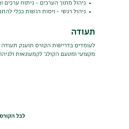
ניהול מתוך הערכים - ניתוח ערכים 
ניהול רגשי - ויסות רגשות ככלי להת
תעודה
לעומדים בדרישות הקורס תוענק תעודה מ
מקצועי ומטעם הקולג׳ לקמעונאות ולניהול
לכל הקורס