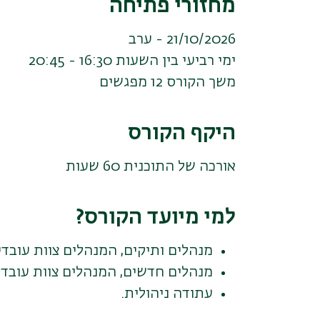
מחזורי פתיחה
21/10/2026 - ערב
ימי רביעי בין השעות 16:30 - 20:45
משך הקורס 12 מפגשים
היקף הקורס
אורכה של התוכנית 60 שעות
למי מיועד הקורס?
מנהלים ותיקים, המנהלים צוות עובד
מנהלים חדשים, המנהלים צוות עובדי
עתודה ניהולית.