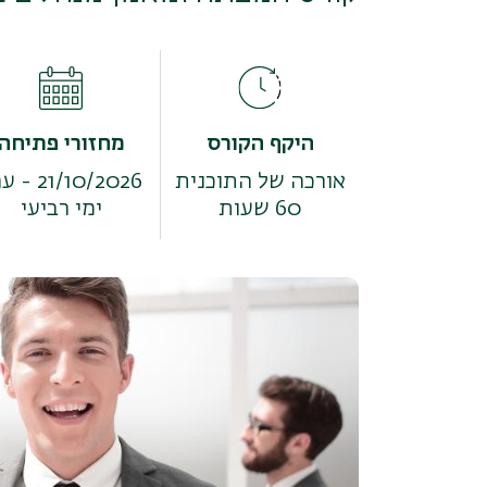
היקף הקורס
מחזורי פתיחה
אורכה של התוכנית
21/10/2026 - ערב
60 שעות
ימי רביעי