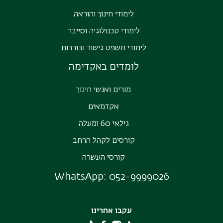
לימודי חינוך והוראה
לימודי טכנולוגיה וסייבר
לימודי משפט גישור ובוררות
לומדים באקדימה
מורים ואנשי חינוך
אקדמאים
גילאי 60 ומעלה
קורסים לקהל הרחב
קורסי העשרה
WhatsApp:
052-9999026
עקבו אחרינו