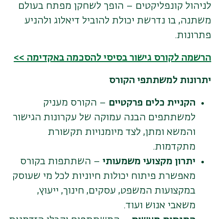
לניהול קונפליקטים – הופך לשחקן מפתח בעולם
משתנה, בו נדרשת יכולת להוביל דיאלוג ולהניע
פתרונות.
הרשמה לקורס גישור בסיסי להסכמה באקדימה >>
יתרונות למשתתפי הקורס
הקניית כלים פרקטיים
– הקורס מעניק
למשתתפים הבנה עמוקה של עקרונות הגישור
והמשא ומתן, לצד מיומנויות תקשורת
מתקדמות.
יתרון מקצועי משמעותי
– השתתפות בקורס
מאפשרת פיתוח יכולות חיוניות לכל מי שעוסק
במקצועות המשפט, עסקים, חינוך, ייעוץ,
משאבי אנוש ועוד.