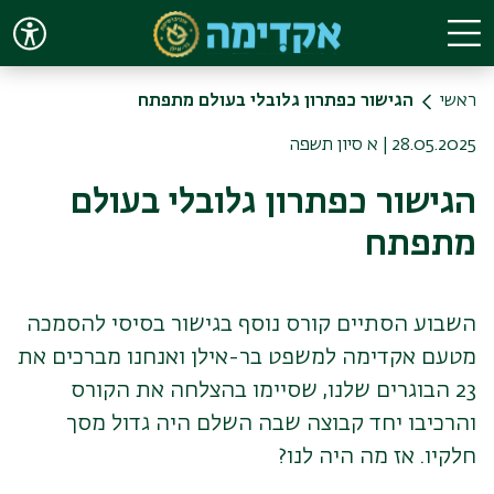
Skip to main conten
ראשי
הגישור כפתרון גלובלי בעולם מתפתח
28.05.2025 | א סיון תשפה
הגישור כפתרון גלובלי בעולם
מתפתח
השבוע הסתיים קורס נוסף בגישור בסיסי להסמכה
מטעם אקדימה למשפט בר-אילן ואנחנו מברכים את
23 הבוגרים שלנו, שסיימו בהצלחה את הקורס
והרכיבו יחד קבוצה שבה השלם היה גדול מסך
חלקיו. אז מה היה לנו?