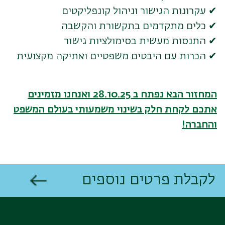
✔ עקרונות הגישור וניהול קונפליקטים
✔ כלים מתקדמים בתקשורת והקשבה
✔ התנסות מעשית בסימולציות גישור
✔ הכרות עם היבטים משפטיים ואתיקה מקצועית
המחזור הבא נפתח ב 28.10.25 ואנחנו מזמינים
אתכם לקחת חלק בשינוי משמעותי בעולם המשפט
והחברה!
לקבלת פרטים נוספים