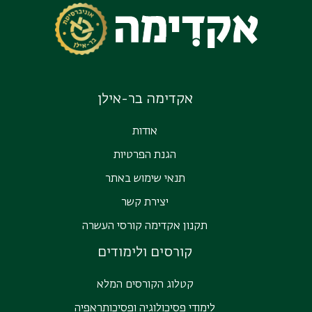
אקדימה בר-אילן
אודות
הגנת הפרטיות
תנאי שימוש באתר
יצירת קשר
תקנון אקדימה קורסי העשרה
קורסים ולימודים
קטלוג הקורסים המלא
לימודי פסיכולוגיה ופסיכותראפיה