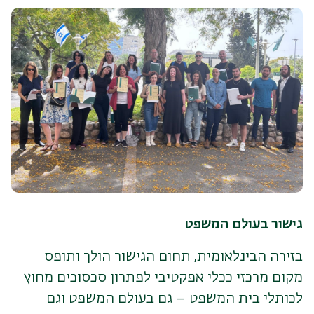
גישור בעולם המשפט
בזירה הבינלאומית, תחום הגישור הולך ותופס
מקום מרכזי ככלי אפקטיבי לפתרון סכסוכים מחוץ
לכותלי בית המשפט – גם בעולם המשפט וגם